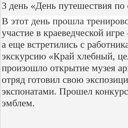
3 день «День путешествия по
В этот день прошла трениров
участие в краеведческой игре
а еще встретились с работник
экскурсию «Край хлебный, це
произошло открытие музея ар
отряд готовил свою экспозици
экспонатами. Прошел конкурс
эмблем.