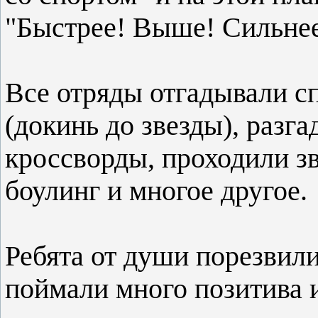
"Быстрее! Выше! Сильнее
Все отряды отгадывали с
(докинь до звезды), разг
кроссворды, проходили зв
боулинг и многое другое.
Ребята от души порезвили
поймали много позитива 