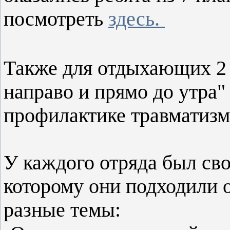
посмотреть
здесь.
Также для отдыхающих 2 
направо и прямо до утра"
профилактике травматизма
У каждого отряда был св
которому они подходили о
разные темы: