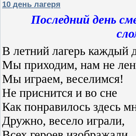
10 день лагеря
Последний день см
сло
В летний лагерь каждый 
Мы приходим, нам не лен
Мы играем, веселимся!
Не приснится и во сне
Как понравилось здесь мн
Дружно, весело играли,
Всех героев изображали.