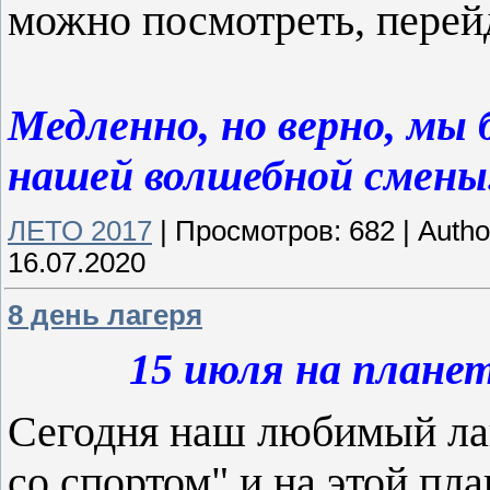
можно посмотреть, перей
Медленно, но верно, мы
нашей волшебной смены.
ЛЕТО 2017
|
Просмотров:
682
|
Autho
16.07.2020
8 день лагеря
15 июля на планет
Сегодня наш любимый лаг
со спортом" и на этой пл