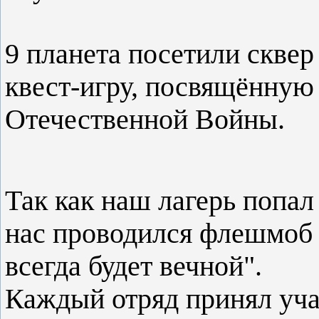
9 планета посетили сквер
квест-игру, посвящённую
Отечественной Войны.
Так как наш лагерь попал 
нас проводился флешмоб 
всегда будет вечной".
Каждый отряд принял уч