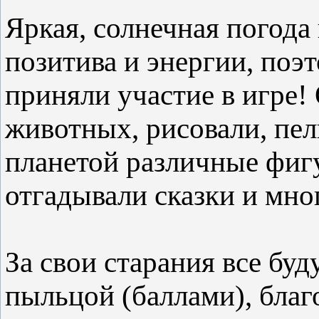
Яркая, солнечная погода
позитива и энергии, поэт
приняли участие в игре!
животных, рисовали, пел
планетой различные фиг
отгадывали сказки и мно
За свои старания все бу
пыльцой (баллами), благ