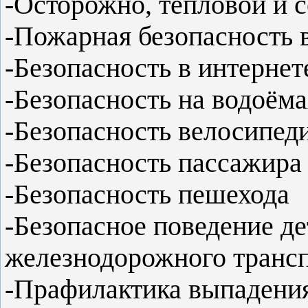
-Осторожно, тепловой и 
-Пожарная безопасность 
-Безопасность в интернет
-Безопасность на водоём
-Безопасность велосипед
-Безопасность пассажира
-Безопасность пешехода
-Безопасное поведение де
железнодорожного транс
-Прафилактика выпадения