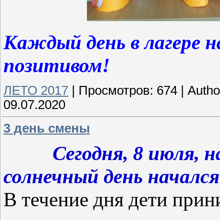
Каждый день в лагере 
позитивом!
ЛЕТО 2017
|
Просмотров:
674
|
Autho
09.07.2020
3 день смены
Сегодня, 8 июля, на
солнечный день начался
В течение дня дети прин