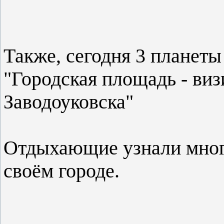
Также, сегодня 3 планеты
"Городская площадь - виз
Заводоуковска"
Отдыхающие узнали много
своём городе.