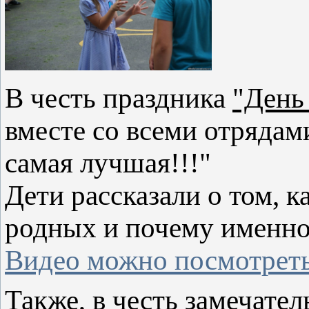
В честь праздника
"День
вместе со всеми отряда
самая лучшая!!!"
Дети рассказали о том, к
родных и почему именно 
Видео можно посмотреть
Также, в честь замечате