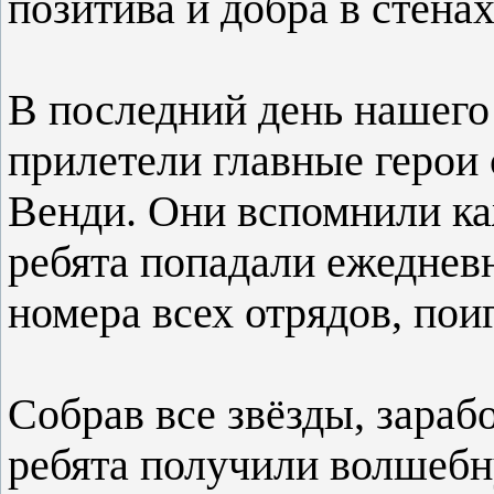
позитива и добра в стена
В последний день нашего
прилетели главные герои 
Венди. Они вспомнили ка
ребята попадали ежеднев
номера всех отрядов, пои
Собрав все звёзды, зараб
ребята получили волшебн