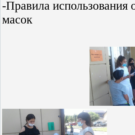
-Правила использования 
масок