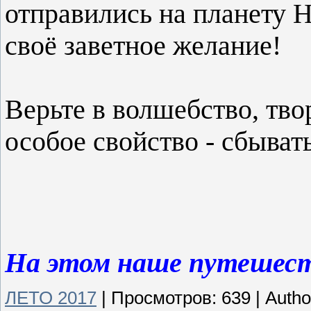
отправились на планету Н
своё заветное желание!
Верьте в волшебство, тво
особое свойство - сбывать
На этом наше путешест
ЛЕТО 2017
|
Просмотров:
639
|
Autho