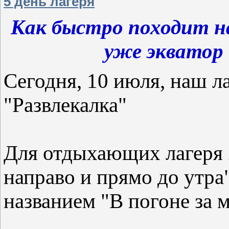
5 день лагеря
Как быстро походит н
уже экватор 
Сегодня, 10 июля, наш л
"Развлекалка"
Для отдыхающих лагеря 
направо и прямо до утра
названием "В погоне за 