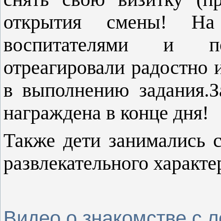
открытия смены! На
воспитателями и по
отреагировали радостно 
в выполнению задания.З
награждена в конце дня!
Также дети занимались 
развлекательного характе
Видео о знакомстве с 