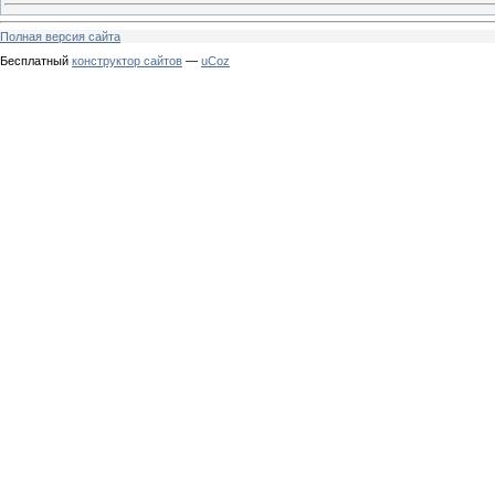
Полная версия сайта
Бесплатный
конструктор сайтов
—
uCoz