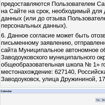
предоставляются Пользователем Са
на Сайте на срок, необходимый для
данных (или до отзыва Пользователе
персональных данных).
6. Данное согласие может быть ото
письменному заявлению, отправлен
сайта Муниципальное автономное о
Заводоуковского муниципального ок
общеобразовательная школа № 1» г
местонахождение: 627140, Российска
Заводоуковск, улица Дружининой, 17
Calendar
Пн
Вт