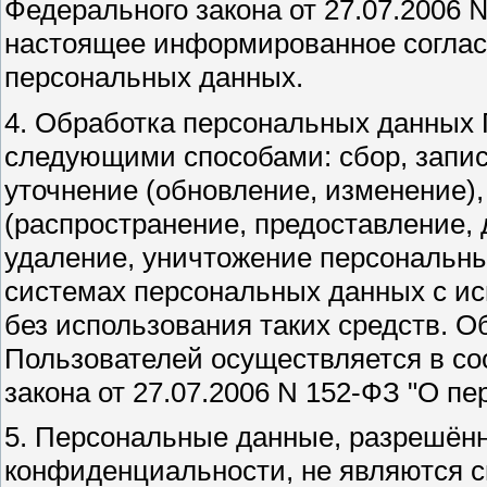
Федерального закона от 27.07.2006
настоящее информированное соглас
персональных данных.
4. Обработка персональных данных
следующими способами: сбор, запис
уточнение (обновление, изменение),
(распространение, предоставление, 
удаление, уничтожение персональн
системах персональных данных с ис
без использования таких средств. 
Пользователей осуществляется в со
закона от 27.07.2006 N 152-ФЗ "О п
5. Персональные данные, разрешённ
конфиденциальности, не являются 