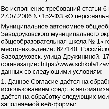
Во исполнение требований статьи 6 
27.07.2006 № 152-ФЗ «О персональн
Муниципальное автономное общеоб
Заводоуковского муниципального ок
общеобразовательная школа № 1» г
местонахождение: 627140, Российска
Заводоуковск, улица Дружининой, 17
организации: https://www.schkola1za
данных со следующими условиям:
1. Данное Согласие даётся на обраб
использованием средств автоматизац
даётся на обработку следующих мои
заполняемой веб-формы: