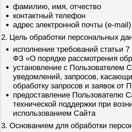
фамилию, имя, отчество
контактный телефон
адрес электронной почты (e-mail)
2. Цель обработки персональных да
исполнение требований статьи 7 Ф
ФЗ «О порядке рассмотрения об
установление с Пользователем С
уведомлений, запросов, касающих
обработку запросов и заявок от 
предоставление Пользователю С
технической поддержки при возн
использованием Сайта
3. Основанием для обработки персо