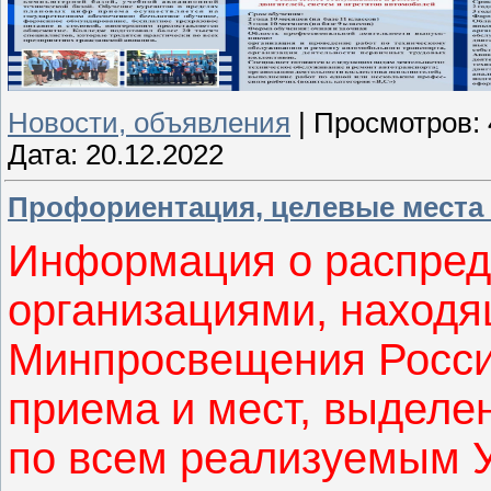
Новости, объявления
|
Просмотров:
Дата:
20.12.2022
Профориентация, целевые места 
Информация о распред
организациями, находя
Минпросвещения Росси
приема и мест, выделе
по всем реализуемым 