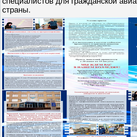
специалистов для гражданской авиа
страны.