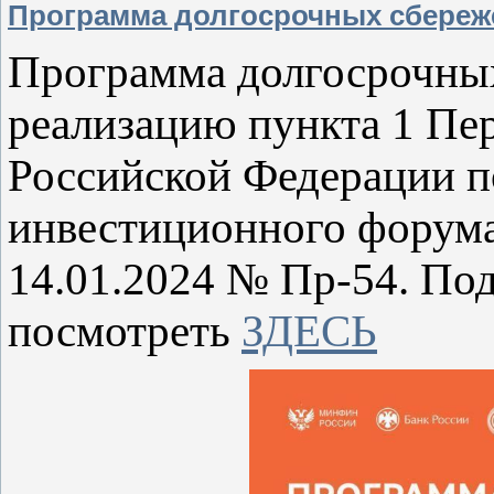
Программа долгосрочных сбереж
Программа долгосрочных
реализацию пункта 1 Пе
Российской Федерации п
инвестиционного форума
14.01.2024 № Пр-54. По
посмотреть
ЗДЕСЬ