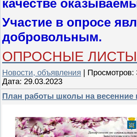
качестве оказываемы
Участие в опросе яв
добровольным.
ОПРОСНЫЕ ЛИСТЫ
Новости, объявления
|
Просмотров:
Дата:
29.03.2023
План работы школы на весенние 