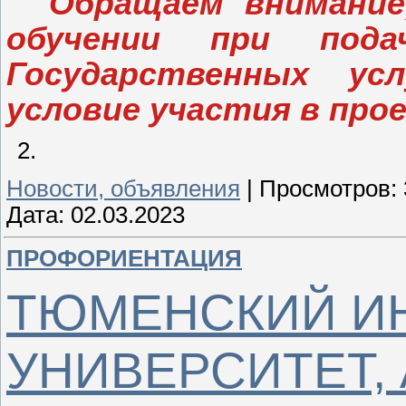
Обращаем внимание,
обучении при под
Государственных ус
условие участия в про
Новости, объявления
|
Просмотров:
Дата:
02.03.2023
ПРОФОРИЕНТАЦИЯ
ТЮМЕНСКИЙ И
УНИВЕРСИТЕТ,