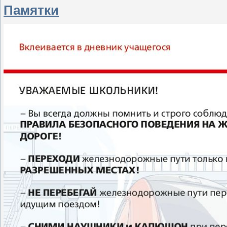
Памятки