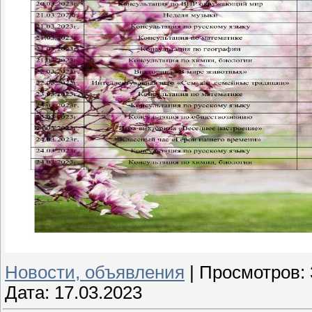
Новости, объявления
|
Просмотров:
Дата:
17.03.2023