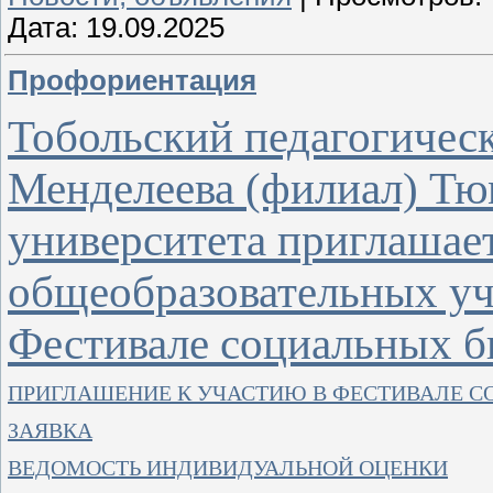
Дата:
19.09.2025
Профориентация
Тобольский педагогическ
Менделеева (филиал) Тю
университета приглашае
общеобразовательных уч
Фестивале социальных б
ПРИГЛАШЕНИЕ К УЧАСТИЮ В ФЕСТИВАЛЕ С
ЗАЯВКА
ВЕДОМОСТЬ ИНДИВИДУАЛЬНОЙ ОЦЕНКИ