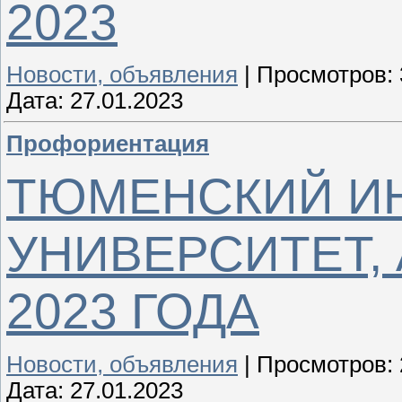
2023
Новости, объявления
|
Просмотров:
Дата:
27.01.2023
Профориентация
ТЮМЕНСКИЙ И
УНИВЕРСИТЕТ,
2023 ГОДА
Новости, объявления
|
Просмотров:
Дата:
27.01.2023