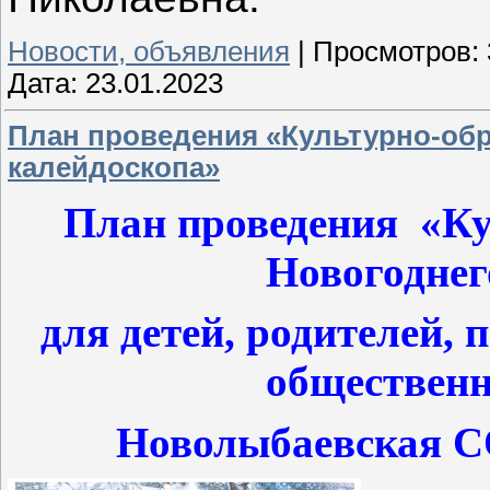
Новости, объявления
|
Просмотров:
Дата:
23.01.2023
План проведения «Культурно-об
калейдоскопа»
План проведения «Ку
Новогоднег
для детей, родителей, 
обществен
Новолыбаевская