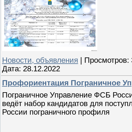
Новости, объявления
|
Просмотров:
Дата:
28.12.2022
Профориентация Пограничное У
Пограничное Управление ФСБ Росси
ведёт набор кандидатов для поступ
России пограничного профиля