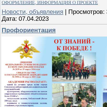
ОФОРМЛЕНИЕ, ИНФОРМАЦИЯ О ПРОЕКТЕ
Новости, объявления
|
Просмотров:
Дата:
07.04.2023
Профориентация