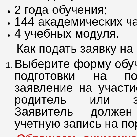
2 года обучения;
144 академических ча
4 учебных модуля.
Как подать заявку на
Выберите форму обуч
подготовки на по
заявление на участи
родитель или за
Заявитель должен
учетную запись на по