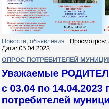
Новости, объявления
|
Просмотров:
Дата:
05.04.2023
ОПРОС ПОТРЕБИТЕЛЕЙ МУНИЦИ
Уважаемые РОДИТЕЛ
с 03.04 по 14.04.202
потребителей муници