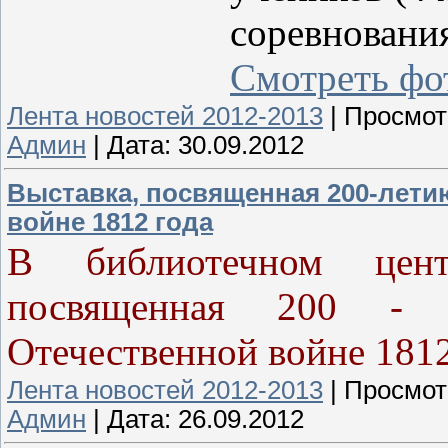
соревновани
Смотреть фо
Лента новостей 2012-2013
|
Просмот
Админ
|
Дата:
30.09.2012
Выставка, посвященная 200-лети
войне 1812 года
В библиотечном центр
посвященная 200 -
Отечественной войне 1812
Лента новостей 2012-2013
|
Просмот
Админ
|
Дата:
26.09.2012