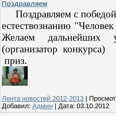
Поздравляем
Поздравляем с победой
естествознанию "Челове
Желаем дальнейших 
(организатор конкурса)
приз.
Лента новостей 2012-2013
|
Просмот
Добавил:
Админ
|
Дата:
03.10.2012