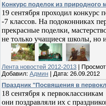
Конкурс поделок из природного 
19 сентября проходил конкурс п
-7 классов. На подоконниках п
прекрасные поделки, мастерств
не только учащиеся школы, но и
Лента новостей 2012-2013
|
Просмот
Добавил:
Админ
|
Дата:
26.09.2012
Праздник "Посвящения в первок
18 сентября к первоклассникам 
они поздравляли их с празднико