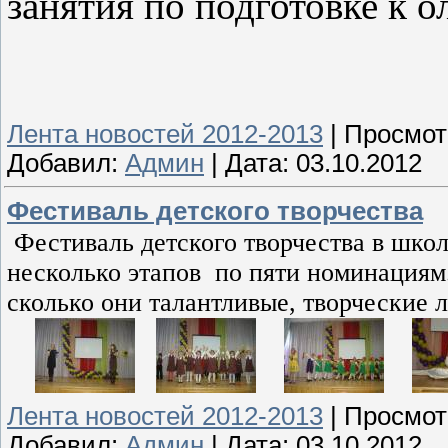
занятия по подготовке к 
Лента новостей 2012-2013
|
Просмот
Добавил:
Админ
|
Дата:
03.10.2012
Фестиваль детского творчества
Фестиваль детского творчества в шко
несколько этапов по пяти номинациям.
сколько они талантливые, творческие 
Лента новостей 2012-2013
|
Просмот
Добавил:
Админ
|
Дата:
03.10.2012