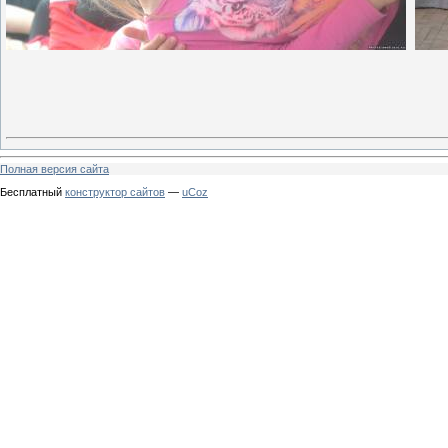
Полная версия сайта
Бесплатный
конструктор сайтов
—
uCoz